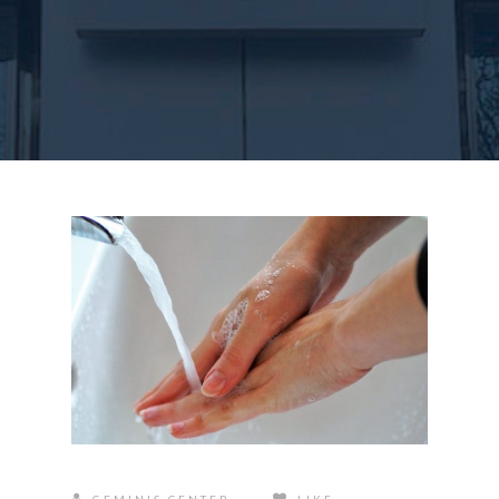
Contacto