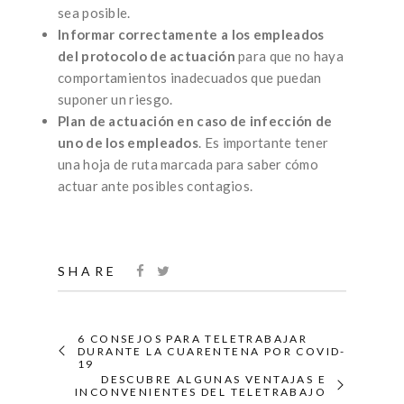
sea posible.
Informar correctamente a los empleados
del protocolo de actuación
para que no haya
comportamientos inadecuados que puedan
suponer un riesgo.
Plan de actuación en caso de infección de
uno de los empleados
. Es importante tener
una hoja de ruta marcada para saber cómo
actuar ante posibles contagios.
SHARE
6 CONSEJOS PARA TELETRABAJAR
DURANTE LA CUARENTENA POR COVID-
19
DESCUBRE ALGUNAS VENTAJAS E
INCONVENIENTES DEL TELETRABAJO