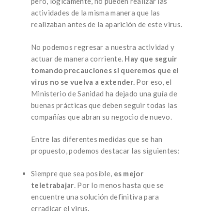
pero, lógicamente, no pueden realizar las
actividades de la misma manera que las
realizaban antes de la aparición de este virus.
No podemos regresar a nuestra actividad y
actuar de manera corriente.
Hay que seguir
tomando precauciones si queremos que el
virus no se vuelva a extender.
Por eso, el
Ministerio de Sanidad ha dejado una guía de
buenas prácticas que deben seguir todas las
compañías que abran su negocio de nuevo.
Entre las diferentes medidas que se han
propuesto, podemos destacar las siguientes:
Siempre que sea posible,
es mejor
teletrabajar
. Por lo menos hasta que se
encuentre una solución definitiva para
erradicar el virus.