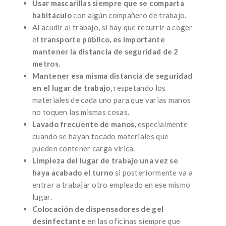
Usar mascarillas siempre que se comparta
habitáculo
con algún compañero de trabajo.
Al acudir al trabajo, si hay que recurrir a coger
el
transporte público, es importante
mantener la distancia de seguridad de 2
metros.
Mantener esa misma distancia de seguridad
en el lugar de trabajo
, respetando los
materiales de cada uno para que varias manos
no toquen las mismas cosas.
Lavado frecuente de manos,
especialmente
cuando se hayan tocado materiales que
pueden contener carga vírica.
Limpieza del lugar de trabajo una vez se
haya acabado el turno
si posteriormente va a
entrar a trabajar otro empleado en ese mismo
lugar.
Colocación de dispensadores de gel
desinfectante
en las oficinas siempre que