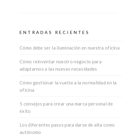
ENTRADAS RECIENTES
Cómo debe ser la iluminación en nuestra oficina
Cómo reinventar nuestro negocio para
adaptarnos a las nuevas necesidades
Cómo gestionar la vuelta a la normalidad en la
oficina
5 consejos para crear una marca personal de
éxito
Los diferentes pasos para darse de alta como
autónomo