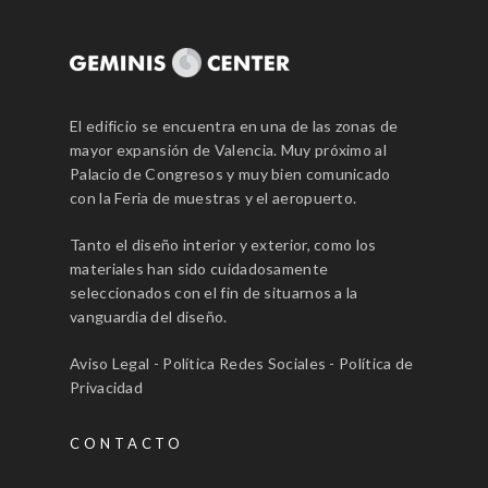
El edificio se encuentra en una de las zonas de
mayor expansión de Valencia. Muy próximo al
Palacio de Congresos y muy bien comunicado
con la Feria de muestras y el aeropuerto.
Tanto el diseño interior y exterior, como los
materiales han sido cuidadosamente
seleccionados con el fin de situarnos a la
vanguardia del diseño.
Aviso Legal
-
Política Redes Sociales
-
Política de
Privacidad
CONTACTO